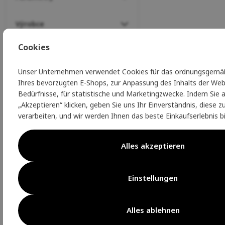
Výrobce
Cookies
Recenze
Unser Unternehmen verwendet Cookies für das ordnungsgemäß
Ihres bevorzugten E-Shops, zur Anpassung des Inhalts der Web
Mohlo by se líbit
Bedürfnisse, für statistische und Marketingzwecke. Indem Sie a
„Akzeptieren“ klicken, geben Sie uns Ihr Einverständnis, diese
-40 %
-40 %
verarbeiten, und wir werden Ihnen das beste Einkaufserlebnis b
+6
4 varianty velikosti
Kari Traa
Alles akzeptieren
Damen-Sport-Leggings Kar
Louise
53,40 €
89,00 €
Einstellungen
Alles ablehnen