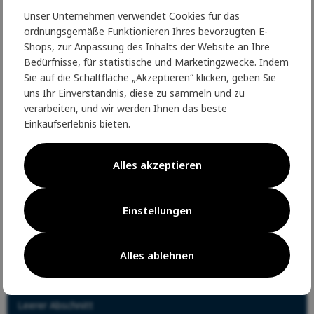
Seile...)
Unser Unternehmen verwendet Cookies für das
ordnungsgemäße Funktionieren Ihres bevorzugten E-
Shops, zur Anpassung des Inhalts der Website an Ihre
Bedürfnisse, für statistische und Marketingzwecke. Indem
Sie auf die Schaltfläche „Akzeptieren“ klicken, geben Sie
Ersatzteile
uns Ihr Einverständnis, diese zu sammeln und zu
verarbeiten, und wir werden Ihnen das beste
Einkaufserlebnis bieten.
Expeditionsausrüstung
Alles akzeptieren
Einstellungen
Helme und Schutzbrillen
Alles ablehnen
Leerer Abschnitt