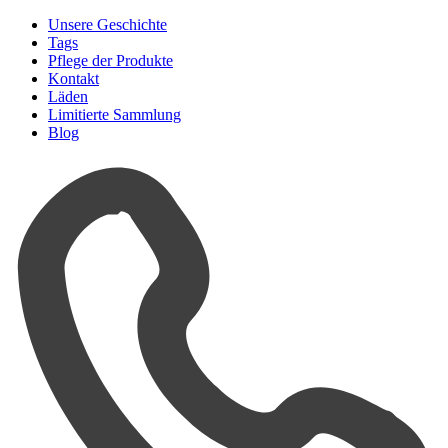
Unsere Geschichte
Tags
Pflege der Produkte
Kontakt
Läden
Limitierte Sammlung
Blog