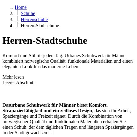
Home
Schuhe
Herrenschuhe
Herren-Stadtschuhe
Herren-Stadtschuhe
Komfort und Stil für jeden Tag. Urbanes Schuhwerk für Männer
kombiniert norwegische Qualität, funktionale Materialien und einen
eleganten Look für das moderne Leben.
Mehr lesen
Leerer Abschnitt
Das
urbane Schuhwerk für Männer
bietet
Komfort,
Strapazierfähigkeit und ein zeitloses Design
, das sich für Arbeit,
Spaziergänge und Freizeit eignet. Durch die Kombination von
norwegischer Qualität und funktionalen Materialien erhalten Sie
einen Schuh, der dem täglichen Tragen und längeren Spaziergängen
in der Stadt gewachsen ist.