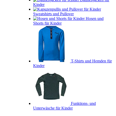
Kinder
Sweatshirts und Pullover
Hosen und
Shorts für Kinder
T-Shirts und Hemden für
Kinder
Funktions- und
Unterwäsche für Kinder