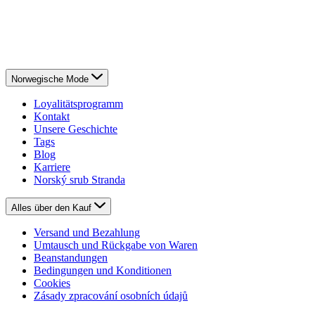
Norwegische Mode
Loyalitätsprogramm
Kontakt
Unsere Geschichte
Tags
Blog
Karriere
Norský srub Stranda
Alles über den Kauf
Versand und Bezahlung
Umtausch und Rückgabe von Waren
Beanstandungen
Bedingungen und Konditionen
Cookies
Zásady zpracování osobních údajů