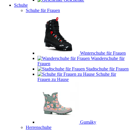
Schuhe
Schuhe für Frauen
Winterschuhe für Frauen
Wanderschuhe für
Frauen
Stadtschuhe für Frauen
Schuhe für
Frauen zu Hause
Gumáky
Herrenschuhe