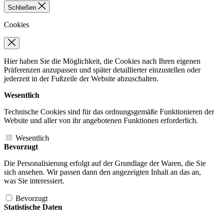
Schließen
Cookies
Hier haben Sie die Möglichkeit, die Cookies nach Ihren eigenen
Präferenzen anzupassen und später detaillierter einzustellen oder
jederzeit in der Fußzeile der Website abzuschalten.
Wesentlich
Technische Cookies sind für das ordnungsgemäße Funktionieren der
Website und aller von ihr angebotenen Funktionen erforderlich.
Wesentlich
Bevorzugt
Die Personalisierung erfolgt auf der Grundlage der Waren, die Sie
sich ansehen. Wir passen dann den angezeigten Inhalt an das an,
was Sie interessiert.
Bevorzugt
Statistische Daten