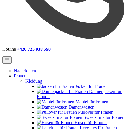
Hotline
+420 725 938 590
Nachrichten
Frauen
Kleidung
Jacken für Frauen
Daunenjacken für
Frauen
Mäntel für Frauen
Damenwesten
Pullover für Frauen
Sweatshirts für Frauen
Hosen für Frauen
Leggings für Frauen