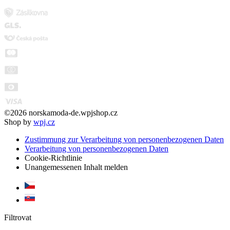
©2026 norskamoda-de.wpjshop.cz
Shop by
wpj.cz
Zustimmung zur Verarbeitung von personenbezogenen Daten
Verarbeitung von personenbezogenen Daten
Cookie-Richtlinie
Unangemessenen Inhalt melden
Filtrovat