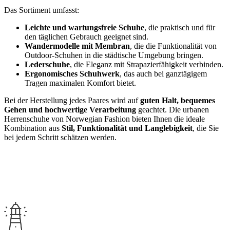
Das Sortiment umfasst:
Leichte und wartungsfreie Schuhe
, die praktisch und für
den täglichen Gebrauch geeignet sind.
Wandermodelle mit Membran
, die die Funktionalität von
Outdoor-Schuhen in die städtische Umgebung bringen.
Lederschuhe
, die Eleganz mit Strapazierfähigkeit verbinden.
Ergonomisches Schuhwerk
, das auch bei ganztägigem
Tragen maximalen Komfort bietet.
Bei der Herstellung jedes Paares wird auf
guten Halt, bequemes
Gehen und hochwertige Verarbeitung
geachtet. Die urbanen
Herrenschuhe von Norwegian Fashion bieten Ihnen die ideale
Kombination aus
Stil, Funktionalität und Langlebigkeit
, die Sie
bei jedem Schritt schätzen werden.