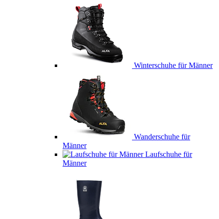
Winterschuhe für Männer
Wanderschuhe für
Männer
Laufschuhe für
Männer