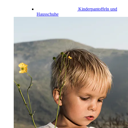
Kinderpantoffeln und
Hausschuhe