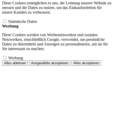
Diese Cookies ermöglichen es uns, die Leistung unserer Website zu
messen und die Daten zu nutzen, um das Einkaufserlebnis für
unsere Kunden zu verbessern.
Statistische Daten
Werbung
Diese Cookies werden von Werbenetzwerken und sozialen
Netzwerken, einschließlich Google, verwendet, um persönliche
Daten zu übermitteln und Anzeigen zu personalisieren, um sie für
Sie interessant zu machen.
Werbung
Alles ablehnen
Ausgewählte akzeptieren
Alles akzeptieren