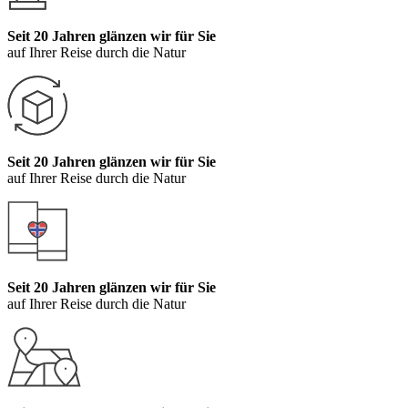
Seit 20 Jahren glänzen wir für Sie
auf Ihrer Reise durch die Natur
Seit 20 Jahren glänzen wir für Sie
auf Ihrer Reise durch die Natur
Seit 20 Jahren glänzen wir für Sie
auf Ihrer Reise durch die Natur