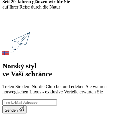
Seit 20 Jahren glänzen wir für Sie
auf Ihrer Reise durch die Natur
Norský styl
ve Vaší schránce
Treten Sie dem Nordic Club bei und erleben Sie wahren
norwegischen Luxus - exklusive Vorteile erwarten Sie
Senden