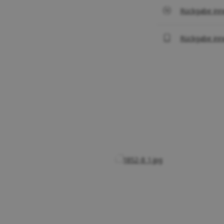
Rückgabe inn
Rückgabe inn