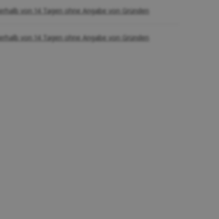
erhalb von 14 Tagen ohne Angabe von Gründen
erhalb von 14 Tagen ohne Angabe von Gründen