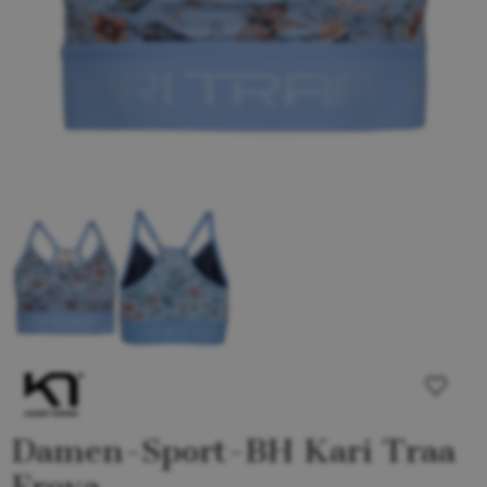
Damen-Sport-BH Kari Traa