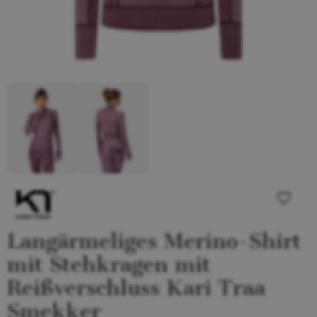
Langärmeliges Merino-Shirt
mit Stehkragen mit
Reißverschluss Kari Traa
Smekker