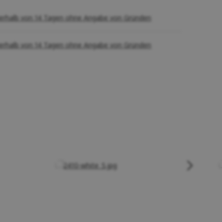
erhalb von 14 Tagen ohne Angabe von Gründen
erhalb von 14 Tagen ohne Angabe von Gründen