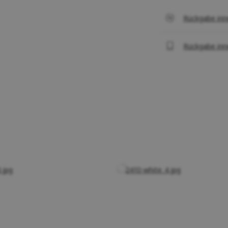
Rückgabe inn
Rückgabe inn