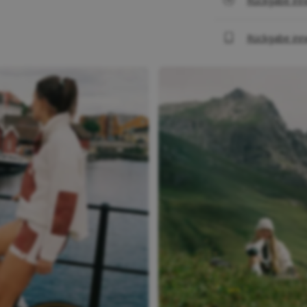
Rückgabe inn
Rückgabe inn